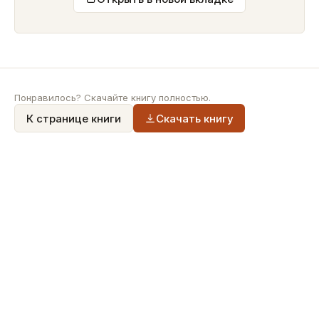
Понравилось? Скачайте книгу полностью.
К странице книги
Скачать книгу