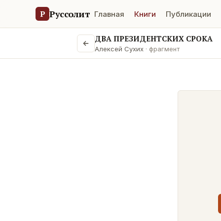
Руссолит
Р
Главная
Книги
Публикации
ДВА ПРЕЗИДЕНТСКИХ СРОКА
Алексей Сухих
· фрагмент