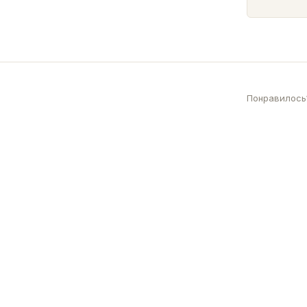
Понравилось?