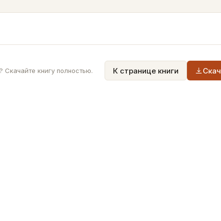
К странице книги
Скач
 Скачайте книгу полностью.