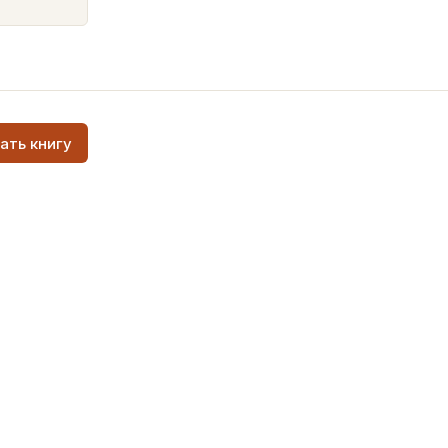
ать книгу