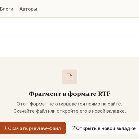
Блоги
Авторы
Фрагмент в формате
RTF
Этот формат не открывается прямо на сайте.
Скачайте файл или откройте его в новой вкладке.
Скачать preview-файл
Открыть в новой вкладке