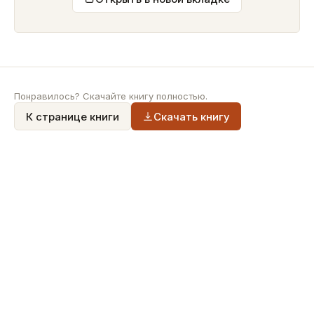
Понравилось? Скачайте книгу полностью.
К странице книги
Скачать книгу