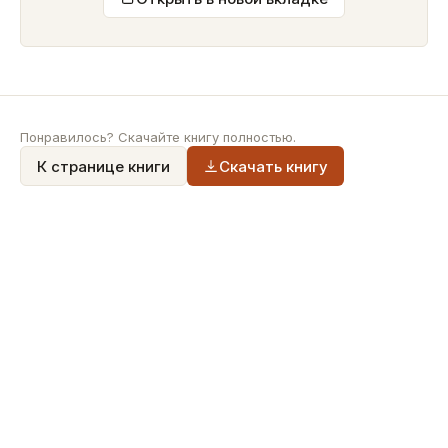
Понравилось? Скачайте книгу полностью.
К странице книги
Скачать книгу