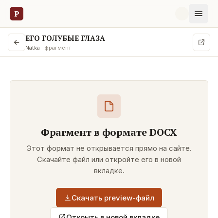
Р
ЕГО ГОЛУБЫЕ ГЛАЗА
Natka
· фрагмент
Фрагмент в формате
DOCX
Этот формат не открывается прямо на сайте.
Скачайте файл или откройте его в новой
вкладке.
Скачать preview-файл
Открыть в новой вкладке