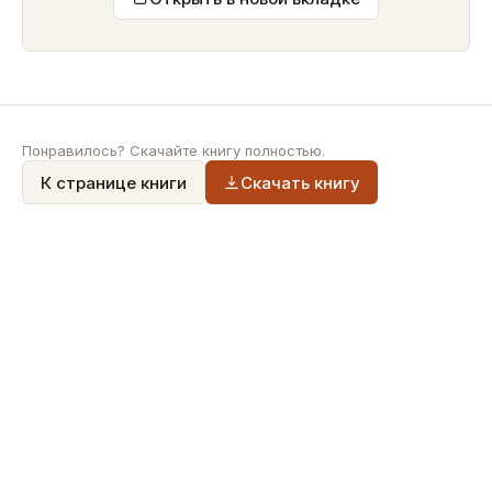
Понравилось? Скачайте книгу полностью.
К странице книги
Скачать книгу