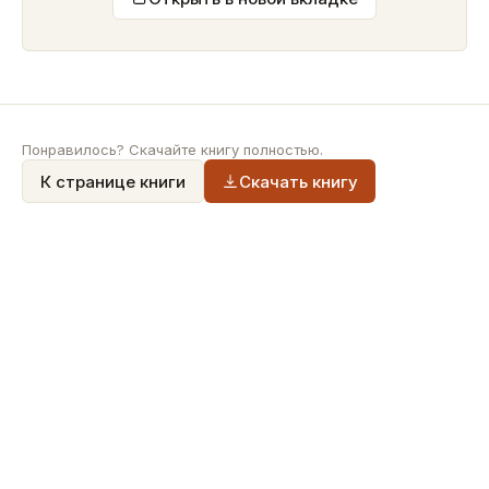
Понравилось? Скачайте книгу полностью.
К странице книги
Скачать книгу