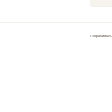
Понравилось?