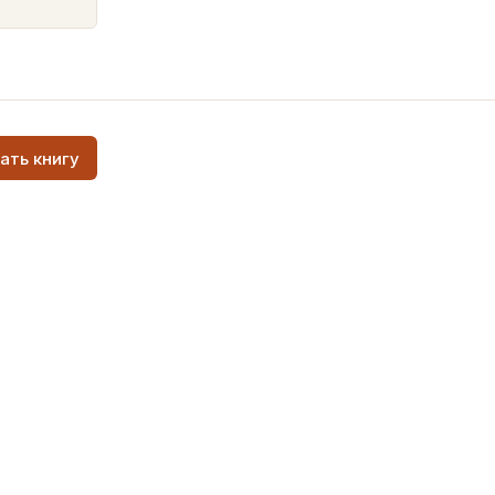
ать книгу