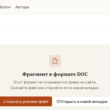
Блоги
Авторы
Фрагмент в формате
DOC
Этот формат не открывается прямо на сайте.
Скачайте файл или откройте его в новой вкладке.
Скачать preview-файл
Открыть в новой вкладке