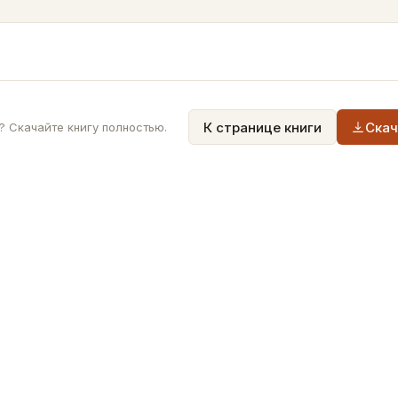
К странице книги
Скач
 Скачайте книгу полностью.