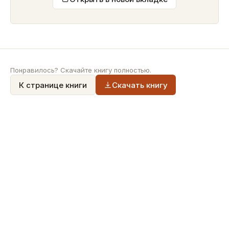
Понравилось? Скачайте книгу полностью.
К странице книги
Скачать книгу