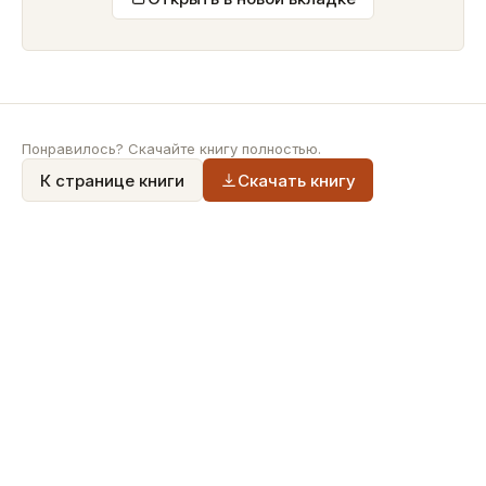
Понравилось? Скачайте книгу полностью.
К странице книги
Скачать книгу