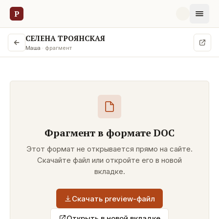
Р
СЕЛЕНА ТРОЯНСКАЯ
Маша
· фрагмент
Фрагмент в формате
DOC
Этот формат не открывается прямо на сайте.
Скачайте файл или откройте его в новой
вкладке.
Скачать preview-файл
Открыть в новой вкладке