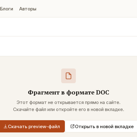
Блоги
Авторы
Фрагмент в формате
DOC
Этот формат не открывается прямо на сайте.
Скачайте файл или откройте его в новой вкладке.
Скачать preview-файл
Открыть в новой вкладке