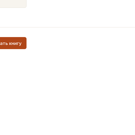
ать книгу