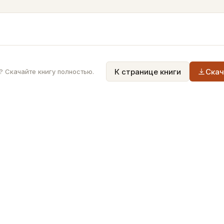
К странице книги
Скач
 Скачайте книгу полностью.