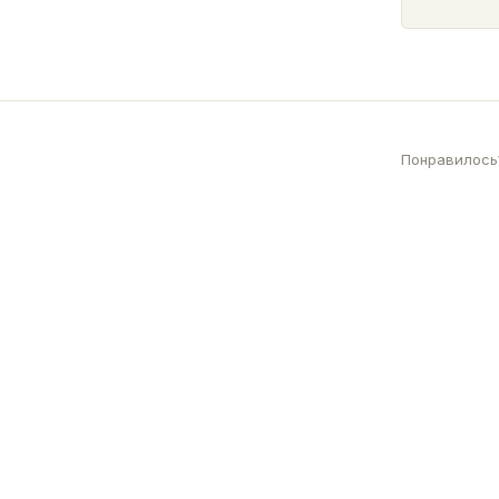
Понравилось?