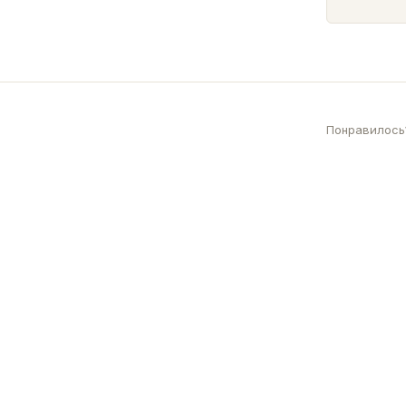
Понравилось?