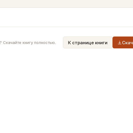
К странице книги
Скач
 Скачайте книгу полностью.