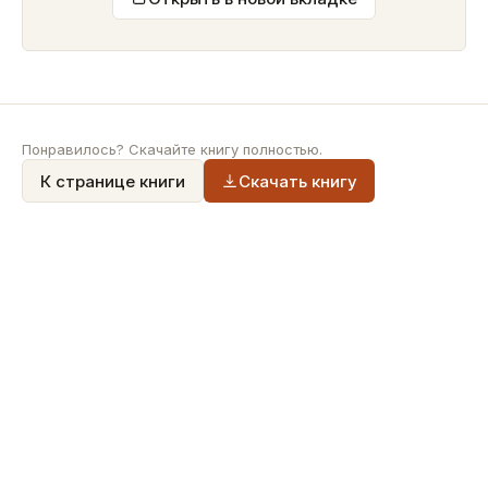
Понравилось? Скачайте книгу полностью.
К странице книги
Скачать книгу