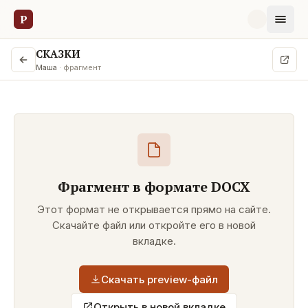
Р
СКАЗКИ
Маша
· фрагмент
Фрагмент в формате
DOCX
Этот формат не открывается прямо на сайте.
Скачайте файл или откройте его в новой
вкладке.
Скачать preview-файл
Открыть в новой вкладке