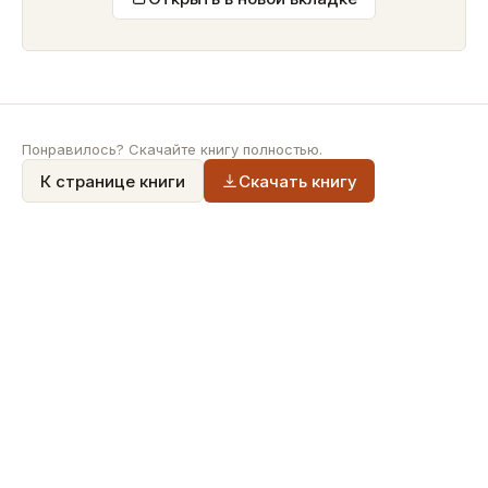
Понравилось? Скачайте книгу полностью.
К странице книги
Скачать книгу