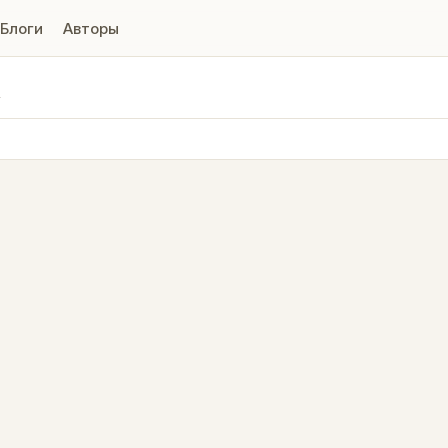
Блоги
Авторы