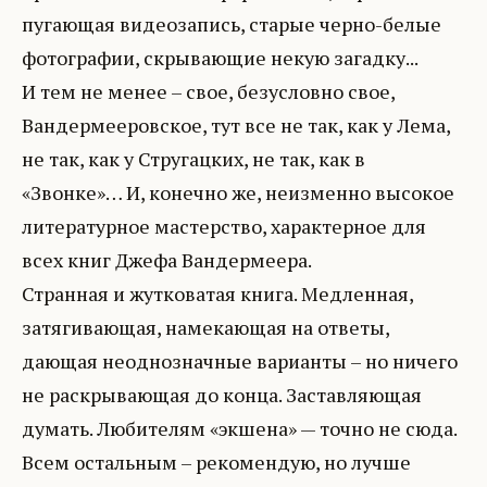
пугающая видеозапись, старые черно-белые
фотографии, скрывающие некую загадку...
И тем не менее – свое, безусловно свое,
Вандермееровское, тут все не так, как у Лема,
не так, как у Стругацких, не так, как в
«Звонке»… И, конечно же, неизменно высокое
литературное мастерство, характерное для
всех книг Джефа Вандермеера.
Странная и жутковатая книга. Медленная,
затягивающая, намекающая на ответы,
дающая неоднозначные варианты – но ничего
не раскрывающая до конца. Заставляющая
думать. Любителям «экшена» — точно не сюда.
Всем остальным – рекомендую, но лучше