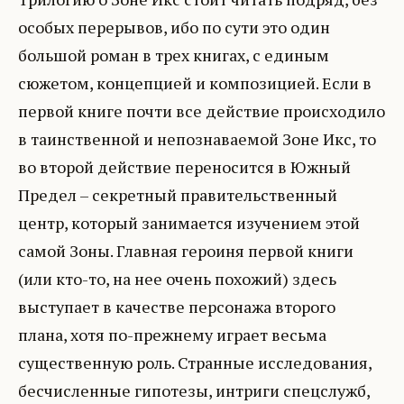
особых перерывов, ибо по сути это один
большой роман в трех книгах, с единым
сюжетом, концепцией и композицией. Если в
первой книге почти все действие происходило
в таинственной и непознаваемой Зоне Икс, то
во второй действие переносится в Южный
Предел – секретный правительственный
центр, который занимается изучением этой
самой Зоны. Главная героиня первой книги
(или кто-то, на нее очень похожий) здесь
выступает в качестве персонажа второго
плана, хотя по-прежнему играет весьма
существенную роль. Странные исследования,
бесчисленные гипотезы, интриги спецслужб,