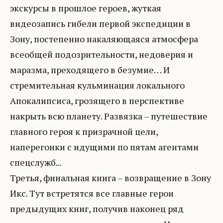
экскурсы в прошлое героев, жуткая
видеозапись гибели первой экспедиции в
Зону, постепенно накаляющаяся атмосфера
всеобщей подозрительности, недоверия и
маразма, преходящего в безумие… И
стремительная кульминация локального
Апокалипсиса, грозящего в перспективе
накрыть всю планету. Развязка – путешествие
главного героя к призрачной цели,
наперегонки с идущими по пятам агентами
спецслужб...
Третья, финальная книга – возвращение в Зону
Икс. Тут встретятся все главные герои
предыдущих книг, получив наконец ряд