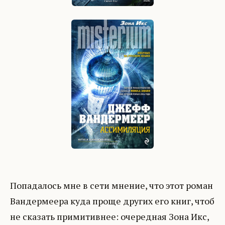
Попадалось мне в сети мнение, что этот роман
Вандермеера куда проще других его книг, чтоб
не сказать примитивнее: очередная Зона Икс,