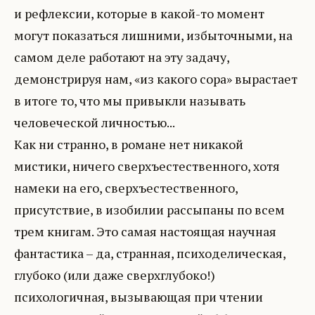
и рефлексии, которые в какой-то момент
могут показаться лишними, избыточными, на
самом деле работают на эту задачу,
демонстрируя нам, «из какого сора» вырастает
в итоге то, что мы привыкли называть
человеческой личностью...
Как ни странно, в романе нет никакой
мистики, ничего сверхъестественного, хотя
намеки на его, сверхъестественного,
присутствие, в изобилии рассыпаны по всем
трем книгам. Это самая настоящая научная
фантастика – да, странная, психоделическая,
глубоко (или даже сверхглубоко!)
психологичная, вызывающая при чтении