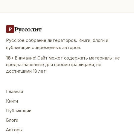
Руссолит
Р
Русское собрание литераторов. Книги, блоги и
публикации современных авторов.
18+
Внимание! Сайт может содержать материалы, не
предназначенные для просмотра лицами, не
достигшими 18 лет!
Главная
Книги
Публикации
Блоги
Авторы