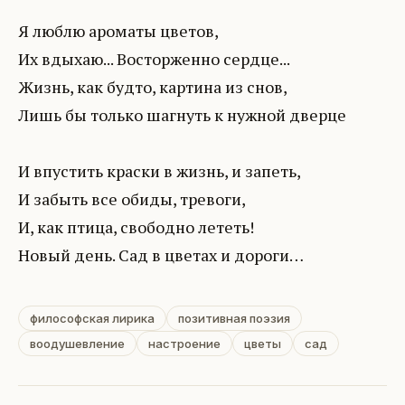
Я люблю ароматы цветов,
Их вдыхаю... Восторженно сердце...
Жизнь, как будто, картина из снов,
Лишь бы только шагнуть к нужной дверце
И впустить краски в жизнь, и запеть,
И забыть все обиды, тревоги,
И, как птица, свободно лететь!
Новый день. Сад в цветах и дороги…
философская лирика
позитивная поэзия
воодушевление
настроение
цветы
сад