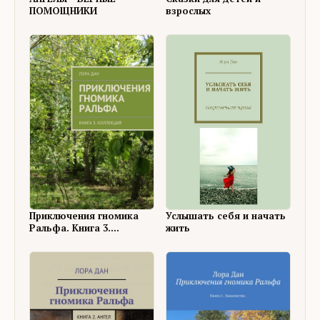
ПОМОЩНИКИ
взрослых
Услышать себя и начать
Приключения гномика
жить
Ральфа. Книга 3.
Коллекция