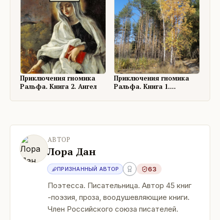
Приключения гномика
Приключения гномика
Ральфа. Книга 1.
Ральфа. Книга 2. Ангел
Знакомство
АВТОР
Лора Дан
63
ПРИЗНАННЫЙ АВТОР
Поэтесса. Писательница. Автор 45 книг
-поэзия, проза, воодушевляющие книги.
Член Российского союза писателей.