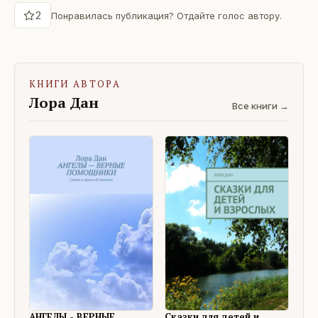
2
Понравилась публикация? Отдайте голос автору.
КНИГИ АВТОРА
Лора Дан
Все книги →
АНГЕЛЫ - ВЕРНЫЕ
Сказки для детей и