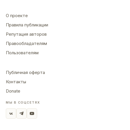
О проекте
Правила публикации
Репутация авторов
Правообладателям
Пользователям
Публичная оферта
Контакты
Donate
МЫ В СОЦСЕТЯХ