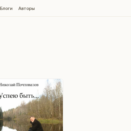
Блоги
Авторы