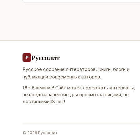
Руссолит
Р
Русское собрание литераторов. Книги, блоги и
публикации современных авторов.
18+
Внимание! Сайт может содержать материалы,
не предназначенные для просмотра лицами, не
достигшими 18 лет!
©
2026
Руссолит