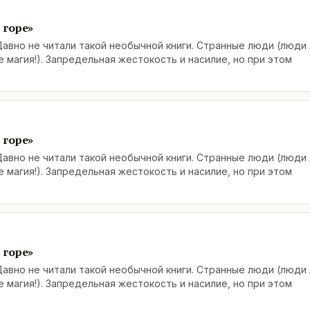
 горе»
авно не читали такой необычной книги. Странные люди (люди 
 магия!). Запредельная жестокость и насилие, но при этом
 горе»
авно не читали такой необычной книги. Странные люди (люди 
 магия!). Запредельная жестокость и насилие, но при этом
 горе»
авно не читали такой необычной книги. Странные люди (люди 
 магия!). Запредельная жестокость и насилие, но при этом