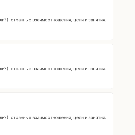
ли?), странные взаимоотношения, цели и занятия.
ли?), странные взаимоотношения, цели и занятия.
ли?), странные взаимоотношения, цели и занятия.