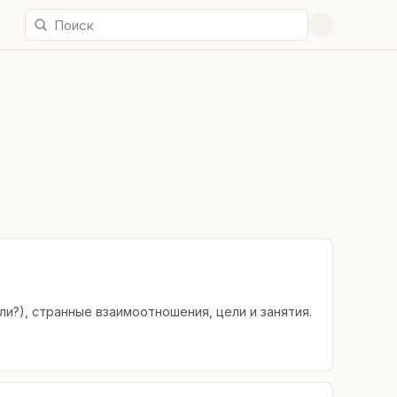
ли?), странные взаимоотношения, цели и занятия.