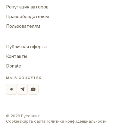
Репутация авторов
Правообладателям
Пользователям
Публичная оферта
Контакты
Donate
МЫ В СОЦСЕТЯХ
©
2026
Руссолит
Cookies
Карта сайта
Политика конфиденциальности