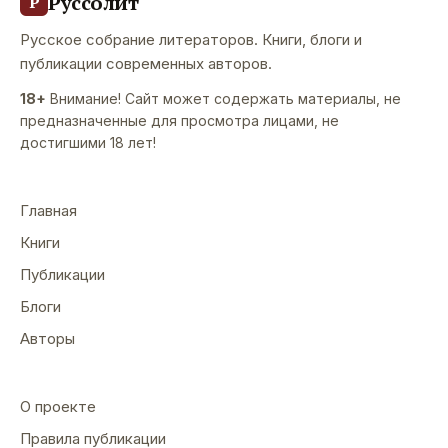
Руссолит
Р
Русское собрание литераторов. Книги, блоги и
публикации современных авторов.
18+
Внимание! Сайт может содержать материалы, не
предназначенные для просмотра лицами, не
достигшими 18 лет!
Главная
Книги
Публикации
Блоги
Авторы
О проекте
Правила публикации