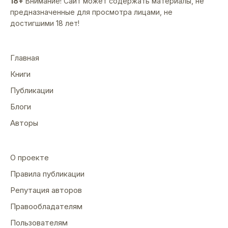
18+
Внимание! Сайт может содержать материалы, не
предназначенные для просмотра лицами, не
достигшими 18 лет!
Главная
Книги
Публикации
Блоги
Авторы
О проекте
Правила публикации
Репутация авторов
Правообладателям
Пользователям