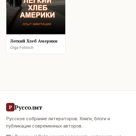
Легкий Хлеб Америки
Olga Fotinich
Руссолит
Р
Русское собрание литераторов. Книги, блоги и
публикации современных авторов.