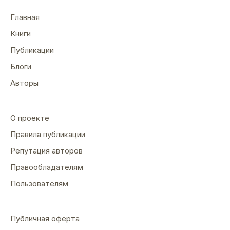
Главная
Книги
Публикации
Блоги
Авторы
О проекте
Правила публикации
Репутация авторов
Правообладателям
Пользователям
Публичная оферта