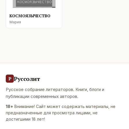
КОСМОЯЗЫЧЕСТВО
Мария
Руссолит
Р
Русское собрание литераторов. Книги, блоги и
публикации современных авторов.
18+
Внимание! Сайт может содержать материалы, не
предназначенные для просмотра лицами, не
достигшими 18 лет!