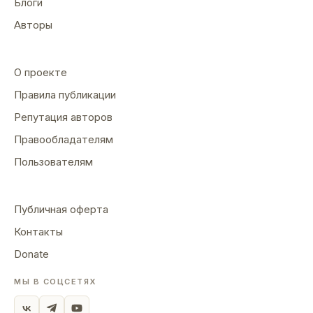
Блоги
Авторы
О проекте
Правила публикации
Репутация авторов
Правообладателям
Пользователям
Публичная оферта
Контакты
Donate
МЫ В СОЦСЕТЯХ