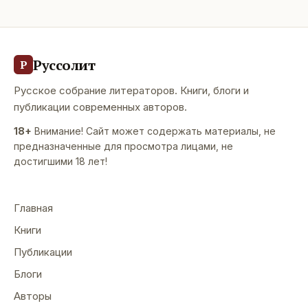
Руссолит
Р
Русское собрание литераторов. Книги, блоги и
публикации современных авторов.
18+
Внимание! Сайт может содержать материалы, не
предназначенные для просмотра лицами, не
достигшими 18 лет!
Главная
Книги
Публикации
Блоги
Авторы