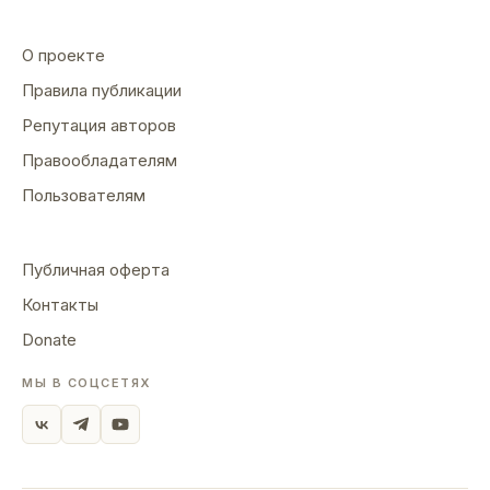
О проекте
Правила публикации
Репутация авторов
Правообладателям
Пользователям
Публичная оферта
Контакты
Donate
МЫ В СОЦСЕТЯХ