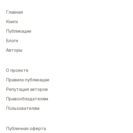
Главная
Книги
Публикации
Блоги
Авторы
О проекте
Правила публикации
Репутация авторов
Правообладателям
Пользователям
Публичная оферта