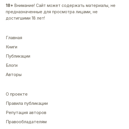
18+
Внимание! Сайт может содержать материалы, не
предназначенные для просмотра лицами, не
достигшими 18 лет!
Главная
Книги
Публикации
Блоги
Авторы
О проекте
Правила публикации
Репутация авторов
Правообладателям