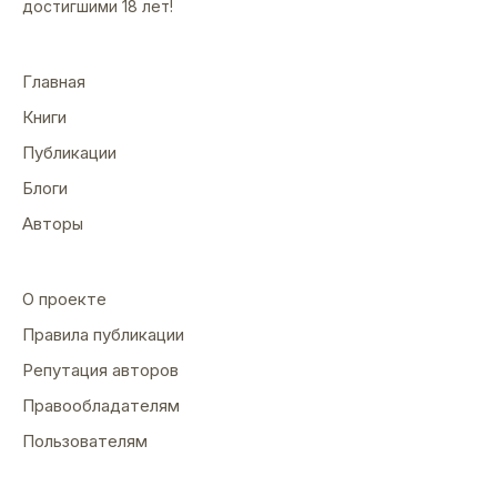
достигшими 18 лет!
Главная
Книги
Публикации
Блоги
Авторы
О проекте
Правила публикации
Репутация авторов
Правообладателям
Пользователям