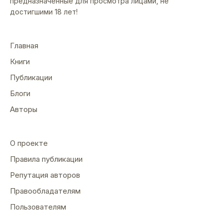
предназначенные для просмотра лицами, не
достигшими 18 лет!
Главная
Книги
Публикации
Блоги
Авторы
О проекте
Правила публикации
Репутация авторов
Правообладателям
Пользователям