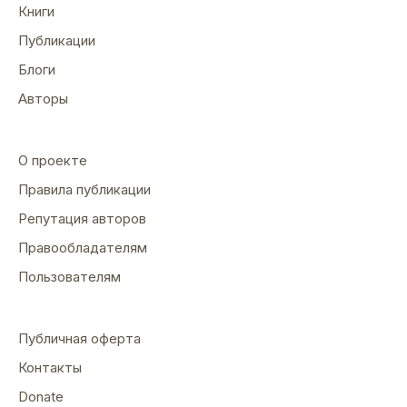
Книги
Публикации
Блоги
Авторы
О проекте
Правила публикации
Репутация авторов
Правообладателям
Пользователям
Публичная оферта
Контакты
Donate