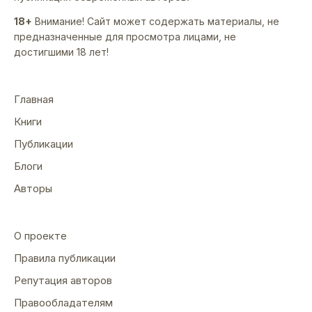
18+
Внимание! Сайт может содержать материалы, не
предназначенные для просмотра лицами, не
достигшими 18 лет!
Главная
Книги
Публикации
Блоги
Авторы
О проекте
Правила публикации
Репутация авторов
Правообладателям