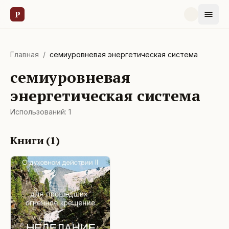
Р
Главная
/
семиуровневая энергетическая система
семиуровневая
энергетическая система
Использований:
1
Книги (
1
)