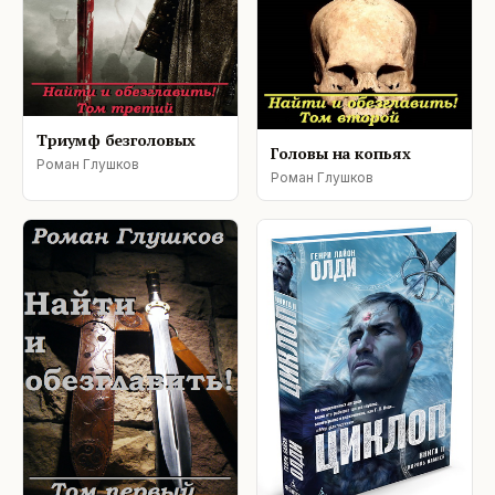
Триумф безголовых
Головы на копьях
Роман Глушков
Роман Глушков