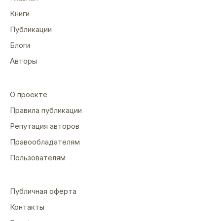
Книги
Публикации
Блоги
Авторы
О проекте
Правила публикации
Репутация авторов
Правообладателям
Пользователям
Публичная оферта
Контакты