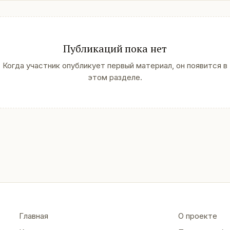
Публикаций пока нет
Когда участник опубликует первый материал, он появится в
этом разделе.
Главная
О проекте