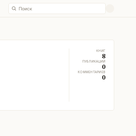
КНИГ
8
ПУБЛИКАЦИЙ
0
КОММЕНТАРИЕВ
0