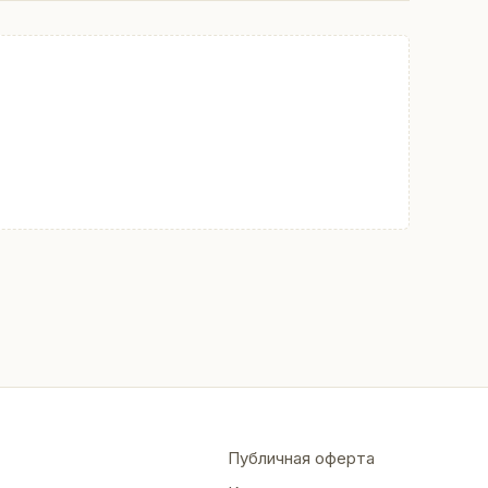
Публичная оферта