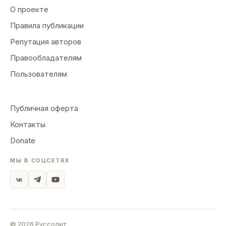
О проекте
Правила публикации
Репутация авторов
Правообладателям
Пользователям
Публичная оферта
Контакты
Donate
МЫ В СОЦСЕТЯХ
©
2026
Руссолит