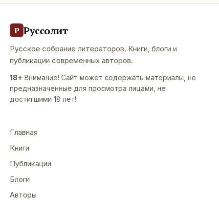
Руссолит
Р
Русское собрание литераторов. Книги, блоги и
публикации современных авторов.
18+
Внимание! Сайт может содержать материалы, не
предназначенные для просмотра лицами, не
достигшими 18 лет!
Главная
Книги
Публикации
Блоги
Авторы