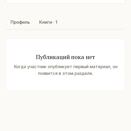
Профиль
Книги · 1
Публикаций пока нет
Когда участник опубликует первый материал, он
появится в этом разделе.