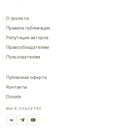
О проекте
Правила публикации
Репутация авторов
Правообладателям
Пользователям
Публичная оферта
Контакты
Donate
МЫ В СОЦСЕТЯХ