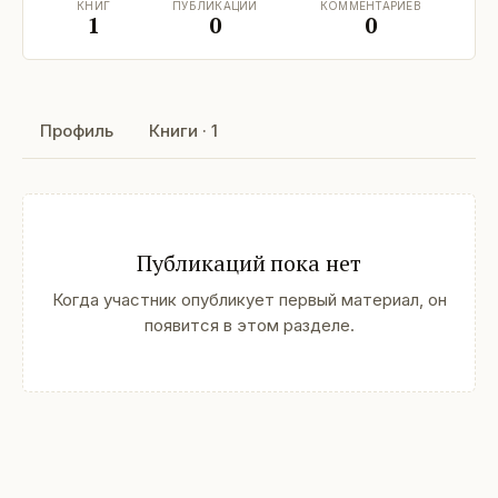
КНИГ
ПУБЛИКАЦИЙ
КОММЕНТАРИЕВ
1
0
0
Профиль
Книги · 1
Публикаций пока нет
Когда участник опубликует первый материал, он
появится в этом разделе.