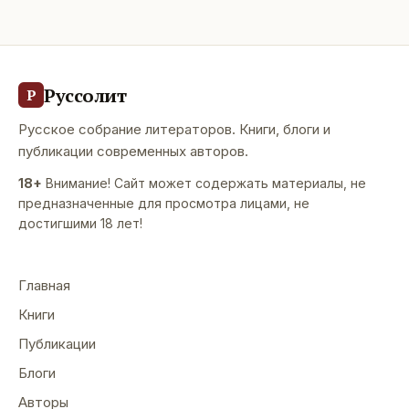
Руссолит
Р
Русское собрание литераторов. Книги, блоги и
публикации современных авторов.
18+
Внимание! Сайт может содержать материалы, не
предназначенные для просмотра лицами, не
достигшими 18 лет!
Главная
Книги
Публикации
Блоги
Авторы