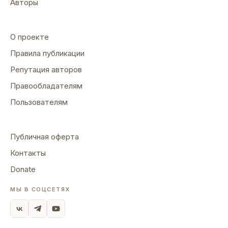
Авторы
О проекте
Правила публикации
Репутация авторов
Правообладателям
Пользователям
Публичная оферта
Контакты
Donate
МЫ В СОЦСЕТЯХ