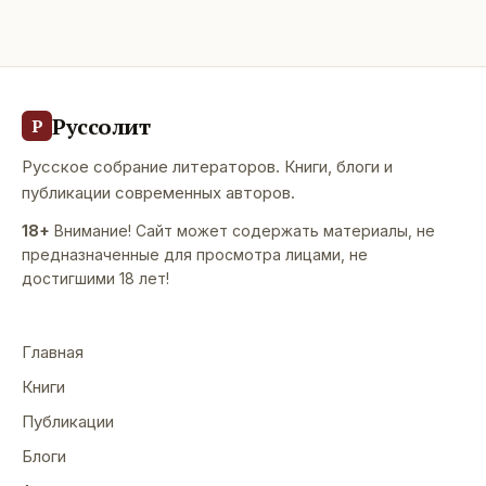
Руссолит
Р
Русское собрание литераторов. Книги, блоги и
публикации современных авторов.
18+
Внимание! Сайт может содержать материалы, не
предназначенные для просмотра лицами, не
достигшими 18 лет!
Главная
Книги
Публикации
Блоги