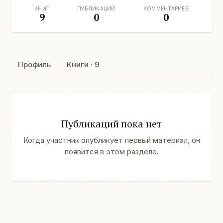
КНИГ
ПУБЛИКАЦИЙ
КОММЕНТАРИЕВ
9
0
0
Профиль
Книги · 9
Публикаций пока нет
Когда участник опубликует первый материал, он
появится в этом разделе.