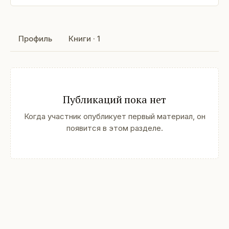
Профиль
Книги · 1
Публикаций пока нет
Когда участник опубликует первый материал, он
появится в этом разделе.