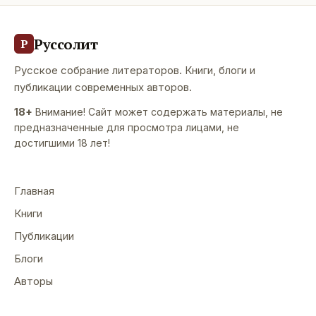
Руссолит
Р
Русское собрание литераторов. Книги, блоги и
публикации современных авторов.
18+
Внимание! Сайт может содержать материалы, не
предназначенные для просмотра лицами, не
достигшими 18 лет!
Главная
Книги
Публикации
Блоги
Авторы