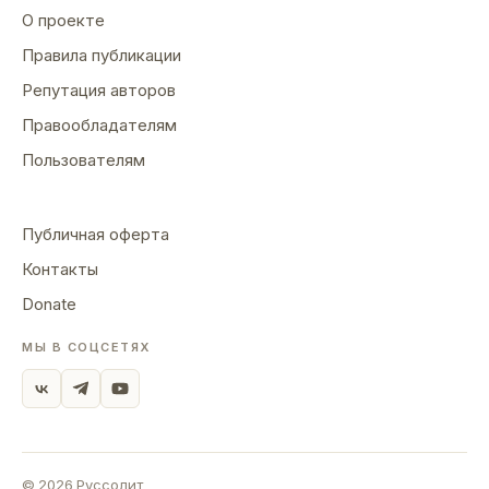
О проекте
Правила публикации
Репутация авторов
Правообладателям
Пользователям
Публичная оферта
Контакты
Donate
МЫ В СОЦСЕТЯХ
©
2026
Руссолит