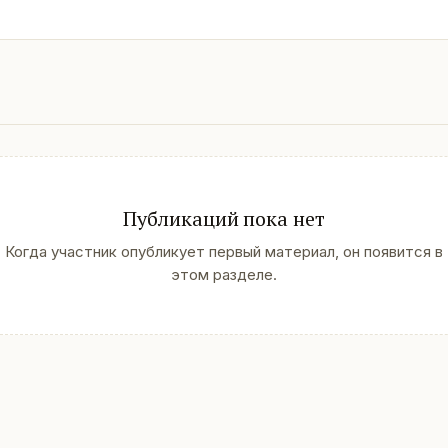
Публикаций пока нет
Когда участник опубликует первый материал, он появится в
этом разделе.