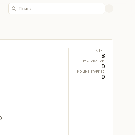
КНИГ
8
ПУБЛИКАЦИЙ
0
КОММЕНТАРИЕВ
0
0