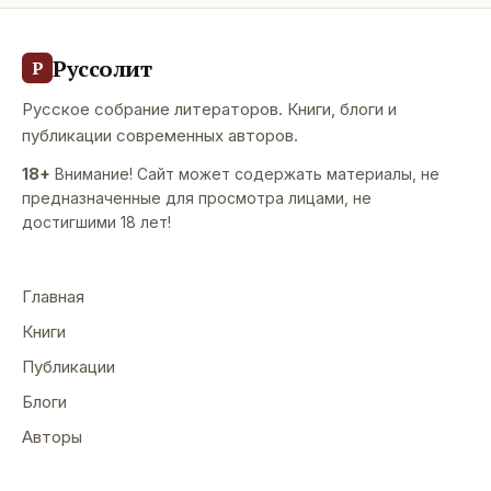
Руссолит
Р
Русское собрание литераторов. Книги, блоги и
публикации современных авторов.
18+
Внимание! Сайт может содержать материалы, не
предназначенные для просмотра лицами, не
достигшими 18 лет!
Главная
Книги
Публикации
Блоги
Авторы