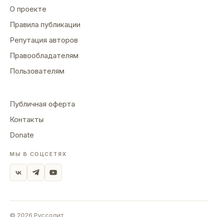
О проекте
Правила публикации
Репутация авторов
Правообладателям
Пользователям
Публичная оферта
Контакты
Donate
МЫ В СОЦСЕТЯХ
©
2026
Руссолит