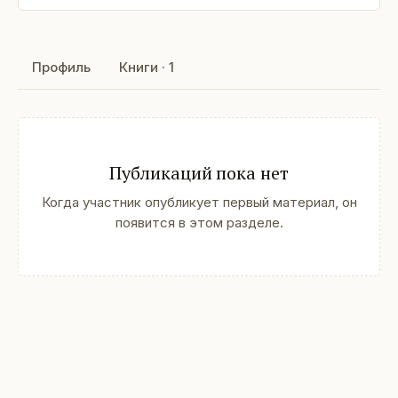
Профиль
Книги · 1
Публикаций пока нет
Когда участник опубликует первый материал, он
появится в этом разделе.