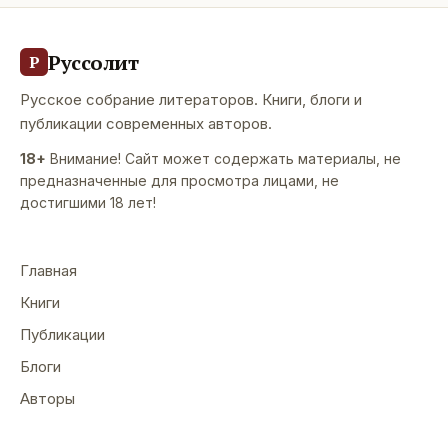
Руссолит
Р
Русское собрание литераторов. Книги, блоги и
публикации современных авторов.
18+
Внимание! Сайт может содержать материалы, не
предназначенные для просмотра лицами, не
достигшими 18 лет!
Главная
Книги
Публикации
Блоги
Авторы