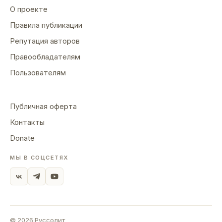
О проекте
Правила публикации
Репутация авторов
Правообладателям
Пользователям
Публичная оферта
Контакты
Donate
МЫ В СОЦСЕТЯХ
©
2026
Руссолит