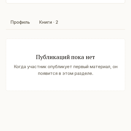
Профиль
Книги · 2
Публикаций пока нет
Когда участник опубликует первый материал, он
появится в этом разделе.