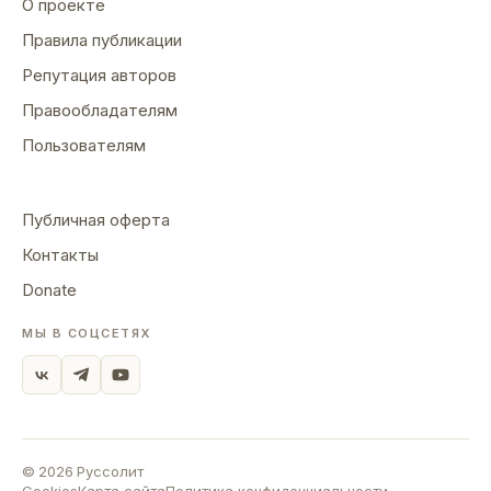
О проекте
Правила публикации
Репутация авторов
Правообладателям
Пользователям
Публичная оферта
Контакты
Donate
МЫ В СОЦСЕТЯХ
©
2026
Руссолит