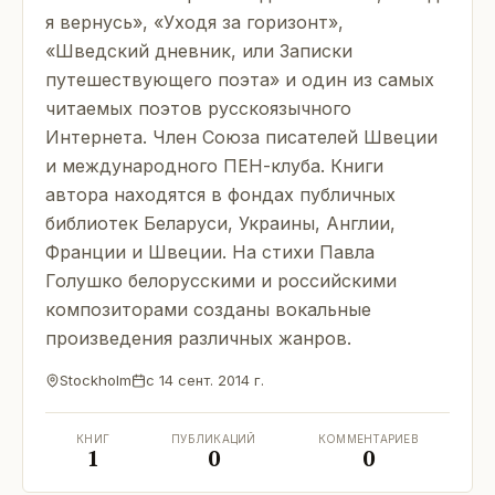
я вернусь», «Уходя за горизонт»,
«Шведский дневник, или Записки
путешествующего поэта» и один из самых
читаемых поэтов русскоязычного
Интернета. Член Союза писателей Швеции
и международного ПЕН-клуба. Книги
автора находятся в фондах публичных
библиотек Беларуси, Украины, Англии,
Франции и Швеции. На стихи Павла
Голушко белорусскими и российскими
композиторами созданы вокальные
произведения различных жанров.
Stockholm
с
14 сент. 2014 г.
КНИГ
ПУБЛИКАЦИЙ
КОММЕНТАРИЕВ
1
0
0