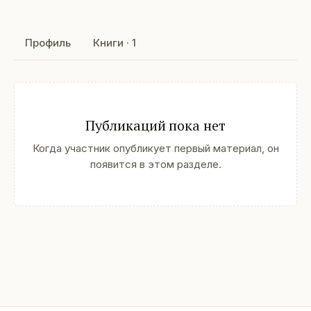
Профиль
Книги · 1
Публикаций пока нет
Когда участник опубликует первый материал, он
появится в этом разделе.