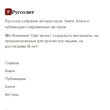
Руссолит
Р
Русское собрание литераторов. Книги, блоги и
публикации современных авторов.
18+
Внимание! Сайт может содержать материалы, не
предназначенные для просмотра лицами, не
достигшими 18 лет!
Главная
Книги
Публикации
Блоги
Авторы