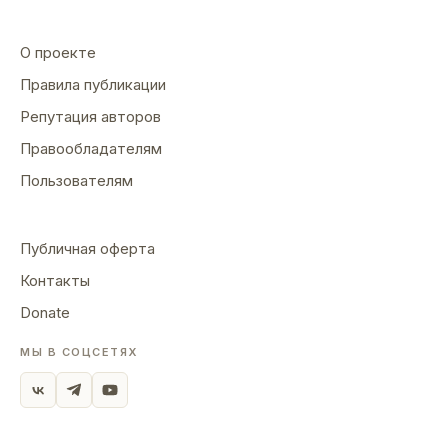
О проекте
Правила публикации
Репутация авторов
Правообладателям
Пользователям
Публичная оферта
Контакты
Donate
МЫ В СОЦСЕТЯХ