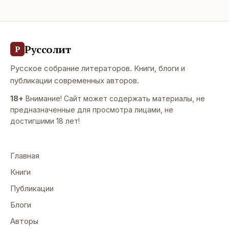
Руссолит
Р
Русское собрание литераторов. Книги, блоги и
публикации современных авторов.
18+
Внимание! Сайт может содержать материалы, не
предназначенные для просмотра лицами, не
достигшими 18 лет!
Главная
Книги
Публикации
Блоги
Авторы