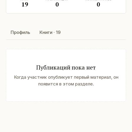
19
0
0
Профиль
Книги · 19
Публикаций пока нет
Когда участник опубликует первый материал, он
появится в этом разделе.