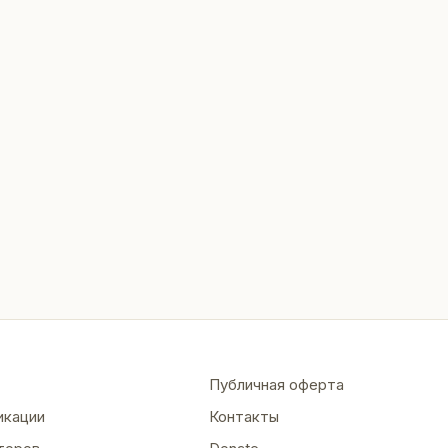
Публичная оферта
икации
Контакты