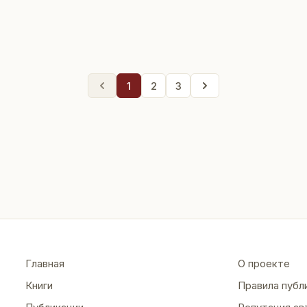
1
2
3
Главная
О проекте
Книги
Правила публ