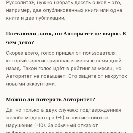
Руссолита», нужно набрать десять очков - это,
например, две опубликованных книги или одна
книга и две публикации.
Поставили лайк, но Авторитет не вырос. В
чём дело?
Скорее всего, голос пришёл от пользователя,
который зарегистрировался меньше семи дней
назад. Такой голос идёт в рейтинг за месяц, но
Авторитет не повышает. Это защита от накруток
новыми аккаунтами.
Можно ли потерять Авторитет?
Да, но только в двух случаях: подтверждённая
жалоба модератора (–5) и снятие книги за
нарушение (–10). За обычный отказ от