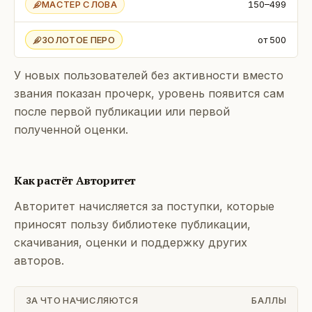
МАСТЕР СЛОВА
150–499
ЗОЛОТОЕ ПЕРО
от 500
У новых пользователей без активности вместо
звания показан прочерк, уровень появится сам
после первой публикации или первой
полученной оценки.
Как растёт Авторитет
Авторитет начисляется за поступки, которые
приносят пользу библиотеке публикации,
скачивания, оценки и поддержку других
авторов.
ЗА ЧТО НАЧИСЛЯЮТСЯ
БАЛЛЫ