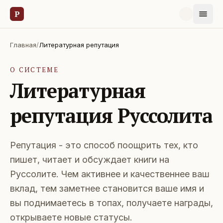
Р
Главная
/
Литературная репутация
О СИСТЕМЕ
Литературная
репутация Руссолита
Репутация - это способ поощрить тех, кто
пишет, читает и обсуждает книги на
Руссолите. Чем активнее и качественнее ваш
вклад, тем заметнее становится ваше имя и
вы поднимаетесь в топах, получаете награды,
открываете новые статусы.