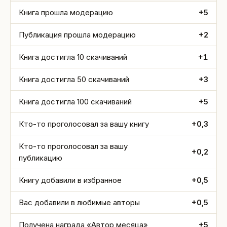
Книга прошла модерацию
+5
Публикация прошла модерацию
+2
Книга достигла 10 скачиваний
+1
Книга достигла 50 скачиваний
+3
Книга достигла 100 скачиваний
+5
Кто-то проголосовал за вашу книгу
+0,3
Кто-то проголосовал за вашу
+0,2
публикацию
Книгу добавили в избранное
+0,5
Вас добавили в любимые авторы
+0,5
Получена награда «Автор месяца»
+5