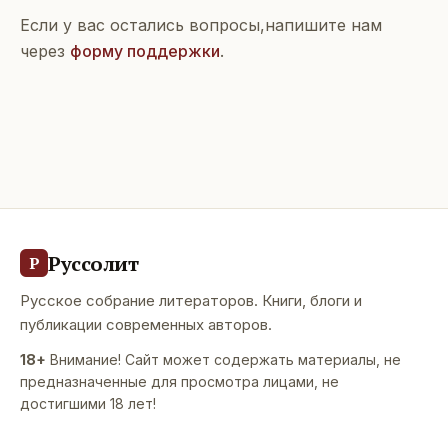
Если у вас остались вопросы,напишите нам
через
форму поддержки
.
Руссолит
Р
Русское собрание литераторов. Книги, блоги и
публикации современных авторов.
18+
Внимание! Сайт может содержать материалы, не
предназначенные для просмотра лицами, не
достигшими 18 лет!