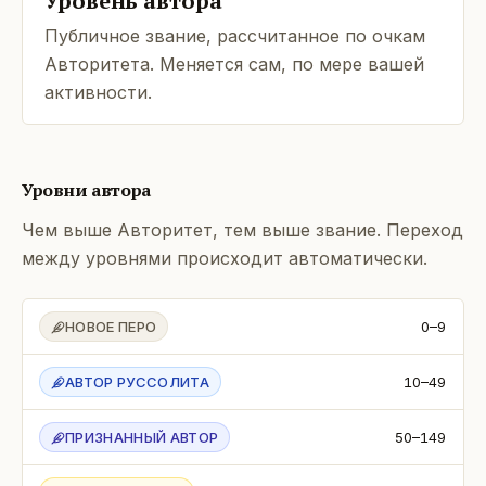
Уровень автора
Публичное звание, рассчитанное по очкам
Авторитета. Меняется сам, по мере вашей
активности.
Уровни автора
Чем выше Авторитет, тем выше звание. Переход
между уровнями происходит автоматически.
НОВОЕ ПЕРО
0–9
АВТОР РУССОЛИТА
10–49
ПРИЗНАННЫЙ АВТОР
50–149