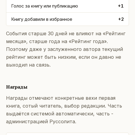
Голос за книгу или публикацию
+1
Книгу добавили в избранное
+2
События старше 30 дней не влияют на «Рейтинг
месяца», старше года на «Рейтинг года».
Поэтому даже у заслуженного автора текущий
рейтинг может быть низким, если он давно не
выходил на связь.
Награды
Награды отмечают конкретные вехи первая
книга, сотый читатель, выбор редакции. Часть
выдаётся системой автоматически, часть -
администрацией Руссолита.