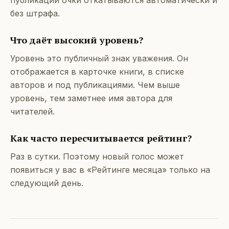
публикации очки откатываются автоматически и
без штрафа.
Что даёт высокий уровень?
Уровень это публичный знак уважения. Он
отображается в карточке книги, в списке
авторов и под публикациями. Чем выше
уровень, тем заметнее имя автора для
читателей.
Как часто пересчитывается рейтинг?
Раз в сутки. Поэтому новый голос может
появиться у вас в «Рейтинге месяца» только на
следующий день.