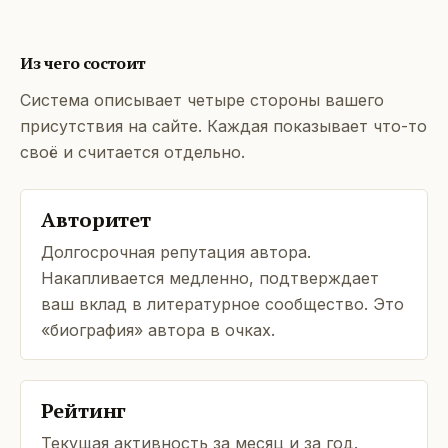
Из чего состоит
Система описывает четыре стороны вашего
присутствия на сайте. Каждая показывает что-то
своё и считается отдельно.
Авторитет
Долгосрочная репутация автора.
Накапливается медленно, подтверждает
ваш вклад в литературное сообщество. Это
«биография» автора в очках.
Рейтинг
Текущая активность за месяц и за год.