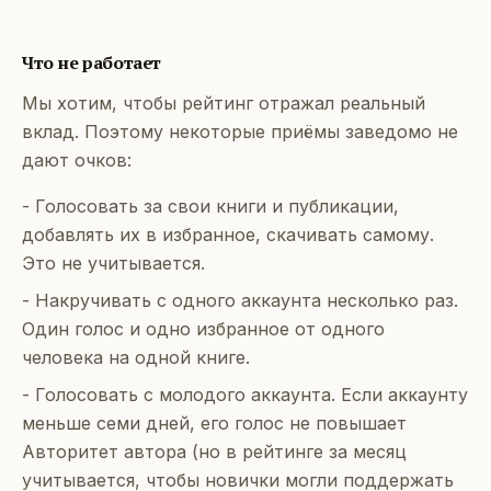
Что не работает
Мы хотим, чтобы рейтинг отражал реальный
вклад. Поэтому некоторые приёмы заведомо не
дают очков:
- Голосовать за свои книги и публикации,
добавлять их в избранное, скачивать самому.
Это не учитывается.
- Накручивать с одного аккаунта несколько раз.
Один голос и одно избранное от одного
человека на одной книге.
- Голосовать с молодого аккаунта. Если аккаунту
меньше семи дней, его голос не повышает
Авторитет автора (но в рейтинге за месяц
учитывается, чтобы новички могли поддержать