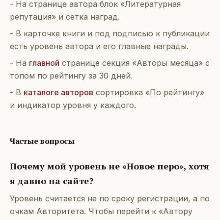
- На странице автора блок «Литературная
репутация» и сетка наград.
- В карточке книги и под подписью к публикации
есть уровень автора и его главные награды.
- На
главной
странице секция «Авторы месяца» с
топом по рейтингу за 30 дней.
- В
каталоге авторов
сортировка «По рейтингу»
и индикатор уровня у каждого.
Частые вопросы
Почему мой уровень не «Новое перо», хотя
я давно на сайте?
Уровень считается не по сроку регистрации, а по
очкам Авторитета. Чтобы перейти к «Автору