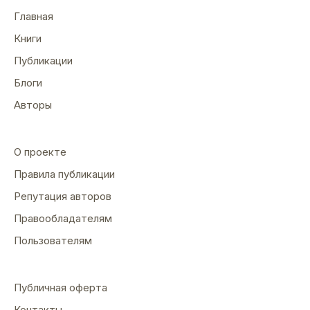
Главная
Книги
Публикации
Блоги
Авторы
О проекте
Правила публикации
Репутация авторов
Правообладателям
Пользователям
Публичная оферта
Контакты