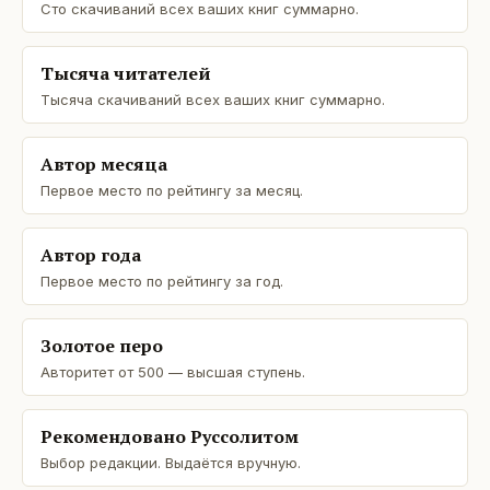
Сто скачиваний всех ваших книг суммарно.
Тысяча читателей
Тысяча скачиваний всех ваших книг суммарно.
Автор месяца
Первое место по рейтингу за месяц.
Автор года
Первое место по рейтингу за год.
Золотое перо
Авторитет от 500 — высшая ступень.
Рекомендовано Руссолитом
Выбор редакции. Выдаётся вручную.