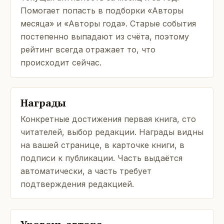
Помогает попасть в подборки «Авторы
месяца» и «Авторы года». Старые события
постепенно выпадают из счёта, поэтому
рейтинг всегда отражает то, что
происходит сейчас.
Награды
Конкретные достижения первая книга, сто
читателей, выбор редакции. Награды видны
на вашей странице, в карточке книги, в
подписи к публикации. Часть выдаётся
автоматически, а часть требует
подтверждения редакцией.