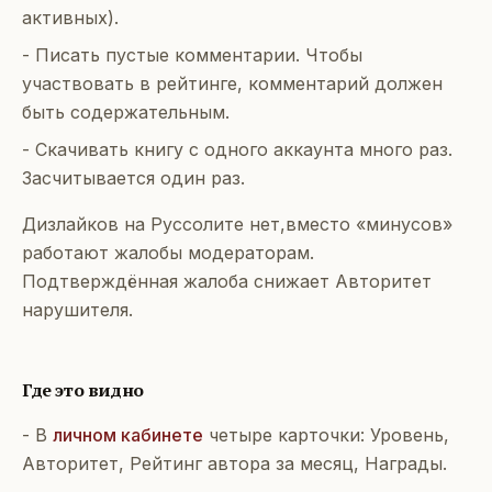
активных).
- Писать пустые комментарии. Чтобы
участвовать в рейтинге, комментарий должен
быть содержательным.
- Скачивать книгу с одного аккаунта много раз.
Засчитывается один раз.
Дизлайков на Руссолите нет,вместо «минусов»
работают жалобы модераторам.
Подтверждённая жалоба снижает Авторитет
нарушителя.
Где это видно
- В
личном кабинете
четыре карточки: Уровень,
Авторитет, Рейтинг автора за месяц, Награды.