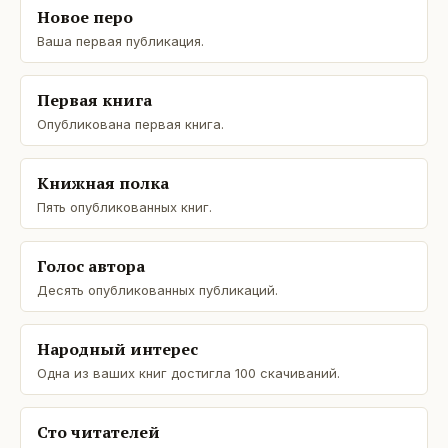
Новое перо
Ваша первая публикация.
Первая книга
Опубликована первая книга.
Книжная полка
Пять опубликованных книг.
Голос автора
Десять опубликованных публикаций.
Народный интерес
Одна из ваших книг достигла 100 скачиваний.
Сто читателей