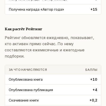
Получена награда «Автор года»
+15
Как растёт Рейтинг
Рейтинг обновляется ежедневно, показывает,
кто активен прямо сейчас. По нему
составляются ежемесячные и ежегодные
подборки.
ЗА ЧТО НАЧИСЛЯЮТСЯ
БАЛЛЫ
Опубликована книга
+10
Опубликована публикация
+4
Скачивание книги
+0,2