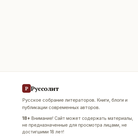
Руссолит
Р
Русское собрание литераторов. Книги, блоги и
публикации современных авторов.
18+
Внимание! Сайт может содержать материалы,
не предназначенные для просмотра лицами, не
достигшими 18 лет!