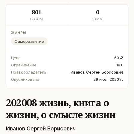
801
0
ПРОСМ.
КОММ.
ЖАНРЫ
Саморазвитие
Цена
60 ₽
Ограничение
18+
Правообладатель
Иванов Сергей Борисович
Опубликовано
29 июл. 2020 г.
202008 жизнь, книга о
жизни, о смысле жизни
Иванов Сергей Борисович