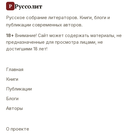
Руссолит
Р
Русское собрание литераторов. Книги, блоги и
публикации современных авторов.
18+
Внимание! Сайт может содержать материалы, не
предназначенные для просмотра лицами, не
достигшими 18 лет!
Главная
Книги
Публикации
Блоги
Авторы
О проекте