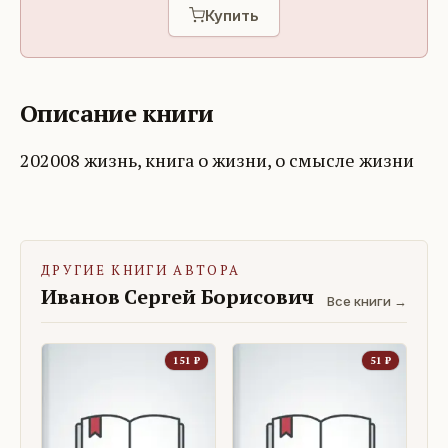
Купить
Описание книги
202008 жизнь, книга о жизни, о смысле жизни
ДРУГИЕ КНИГИ АВТОРА
Иванов Сергей Борисович
Все книги →
151
₽
51
₽