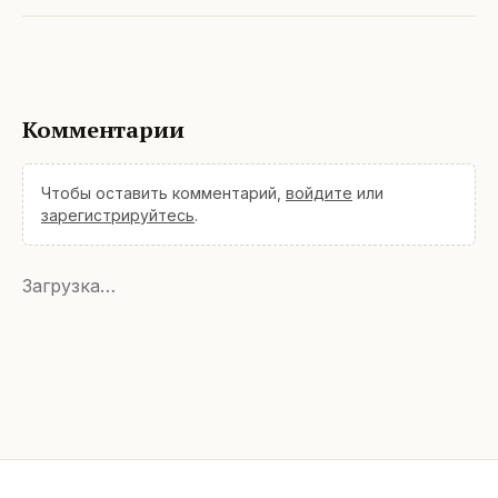
Комментарии
Чтобы оставить комментарий,
войдите
или
зарегистрируйтесь
.
Загрузка…