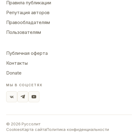
Правила публикации
Репутация авторов
Правообладателям
Пользователям
Публичная оферта
Контакты
Donate
МЫ В СОЦСЕТЯХ
©
2026
Руссолит
Cookies
Карта сайта
Политика конфиденциальности