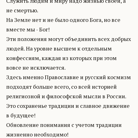
Служить людям и миру надо жизнью своей, а
не смертью.
На Земле нет и не было одного Бога, но все
вместе мы - Бог!
Эти положения могут объединить всех добрых
людей. На уровне высшем к отдельным
конфессиям, каждая из которых при этом
вовсе не исключается.
Здесь именно Православие и русский космизм
подходят больше всего, со всей историей
религиозной и философской мысли в России.
Это сохраненье традиции и славное движение
в будущее!
Обновление понимания с учетом традиции
жизненно необходимо!