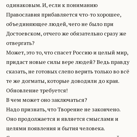
одинаковым. И, если к пониманию
Православия прибавляется что-то хорошее,
объединяющее людей, чего не было при
Достоевском, отчего же обязательно сразу же
отвергать?
Может, это то, что спасет Россию и целый мир,
придаст новые силы вере людей? Ведь правду
сказать, не готовых слепо верить только во всё
те же догматы, которые доводили до края.
Обновление требуется!
В чем может оно заключаться?
Надо признать, что Творение не закончено.
Оно продолжается и является смыслами и
целями появления и бытия человека.