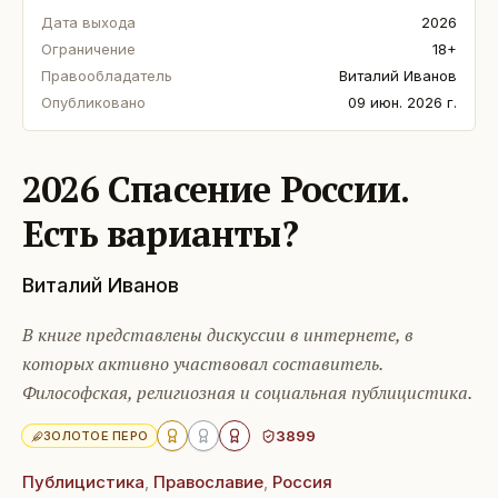
Дата выхода
2026
Ограничение
18+
Правообладатель
Виталий Иванов
Опубликовано
09 июн. 2026 г.
2026 Спасение России.
Есть варианты?
Виталий Иванов
В книге представлены дискуссии в интернете, в
которых активно участвовал составитель.
Философская, религиозная и социальная публицистика.
3899
ЗОЛОТОЕ ПЕРО
Публицистика
,
Православие
,
Россия