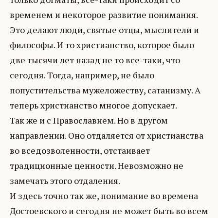
временем и некоторое развитие понимания.
Это делают люди, святые отцы, мыслители и
философы. И то христианство, которое было
две тысячи лет назад не то все-таки, что
сегодня. Тогда, например, не было
попустительства мужеложеству, сатанизму. А
теперь христианство многое допускает.
Так же и с Православием. Но в другом
направлении. Оно отдаляется от христианства
во вседозволенности, отстаивает
традиционные ценности. Невозможно не
замечать этого отдаления.
И здесь точно так же, понимание во времена
Достоевского и сегодня не может быть во всем