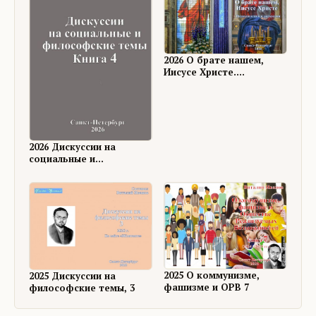
2026 О брате нашем,
Иисусе Христе.
Размышления и
дискуссии
2026 Дискуссии на
социальные и
философские темы, 4
2025 О коммунизме,
2025 Дискуссии на
фашизме и ОРВ 7
философские темы, 3