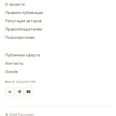
О проекте
Правила публикации
Репутация авторов
Правообладателям
Пользователям
Публичная оферта
Контакты
Donate
МЫ В СОЦСЕТЯХ
©
2026
Руссолит