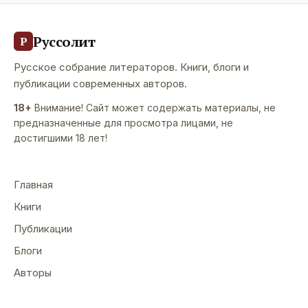
Руссолит
Р
Русское собрание литераторов. Книги, блоги и
публикации современных авторов.
18+
Внимание! Сайт может содержать материалы, не
предназначенные для просмотра лицами, не
достигшими 18 лет!
Главная
Книги
Публикации
Блоги
Авторы