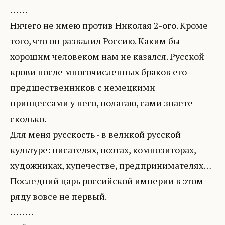
. . . . . .
Ничего не имею против Николая 2-ого. Кроме
того, что он развалил Россию. Каким бы
хорошим человеком нам не казался. Русской
крови после многочисленных браков его
предшественников с немецкими
принцессами у него, полагаю, сами знаете
сколько.
Для меня русскость - в великой русской
культуре: писателях, поэтах, композиторах,
художниках, купечестве, предпринимателях…
Последний царь российской империи в этом
ряду вовсе не первый.
. . . . . . . .