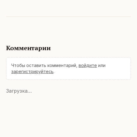
Комментарии
Чтобы оставить комментарий,
войдите
или
зарегистрируйтесь
.
Загрузка…