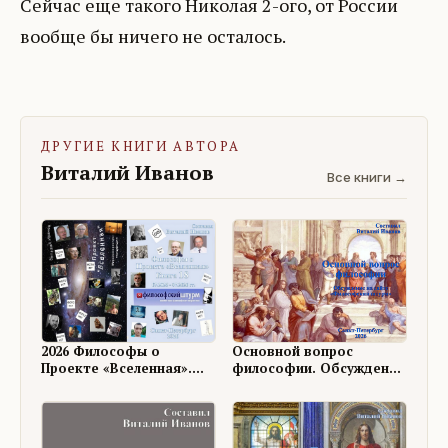
Сейчас еще такого Николая 2-ого, от России
вообще бы ничего не осталось.
ДРУГИЕ КНИГИ АВТОРА
Виталий Иванов
Все книги →
Основной вопрос
2026 Философы о
философии. Обсуждение
Проекте «Вселенная».
на ФШ
Книга 18