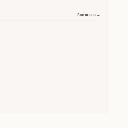
Все книги →