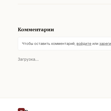
Комментарии
Чтобы оставить комментарий,
войдите
или
зарег
Загрузка…