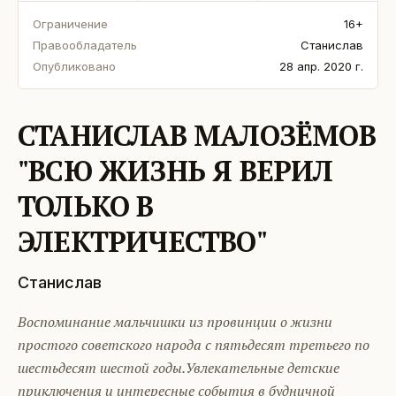
Ограничение
16+
Правообладатель
Станислав
Опубликовано
28 апр. 2020 г.
СТАНИСЛАВ МАЛОЗЁМОВ
"ВСЮ ЖИЗНЬ Я ВЕРИЛ
ТОЛЬКО В
ЭЛЕКТРИЧЕСТВО"
Станислав
Воспоминание мальчишки из провинции о жизни
простого советского народа с пятьдесят третьего по
шестьдесят шестой годы.Увлекательные детские
приключения и интересные события в будничной