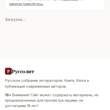
зарегистрируйтесь
.
Загрузка…
Руссолит
Р
Русское собрание литераторов. Книги, блоги и
публикации современных авторов.
18+
Внимание! Сайт может содержать материалы, не
предназначенные для просмотра лицами, не
достигшими 18 лет!