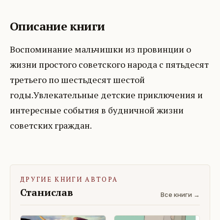
Описание книги
Воспоминание мальчишки из провинции о
жизни простого советского народа с пятьдесят
третьего по шестьдесят шестой
годы.Увлекательные детские приключения и
интересные события в будничной жизни
советских граждан.
ДРУГИЕ КНИГИ АВТОРА
Станислав
Все книги →