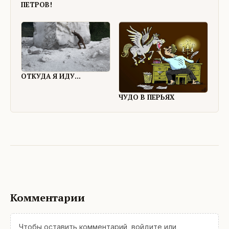
ПЕТРОВ!
ОТКУДА Я ИДУ...
ЧУДО В ПЕРЬЯХ
Комментарии
Чтобы оставить комментарий,
войдите
или