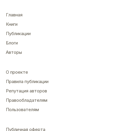
Главная
Книги
Публикации
Блоги
Авторы
О проекте
Правила публикации
Репутация авторов
Правообладателям
Пользователям
Публичная оферта