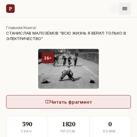
Р
Главная
/
Книги
/
СТАНИСЛАВ МАЛОЗЁМОВ "ВСЮ ЖИЗНЬ Я ВЕРИЛ ТОЛЬКО В
ЭЛЕКТРИЧЕСТВО"
16+
Читать фрагмент
390
1820
0
СКАЧ.
ПРОСМ.
КОММ.