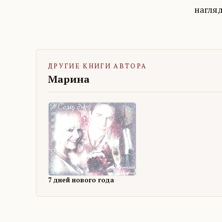
нагля
ДРУГИЕ КНИГИ АВТОРА
Марина
7 дней нового года