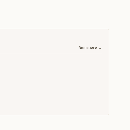
Все книги →