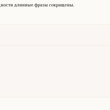
дности длинные фразы сокращены.