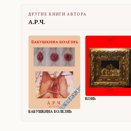
ДРУГИЕ КНИГИ АВТОРА
А.Р.Ч.
КОНЬ
БАБУШКИНА БОЛЕЗНЬ