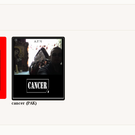
cancer (РАК)