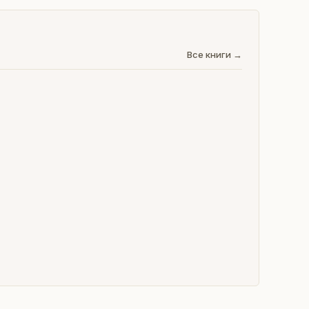
Все книги →