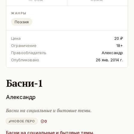
ЖАНРЫ
Поэзия
Цена
20 ₽
Ограничение
18+
Правообладатель
Александр
Опубликовано
26 янв. 2014 г.
Басни-1
Александр
Басни на социальные и бытовые темы.
0
НОВОЕ ПЕРО
Басни на социальные и бытовые темы.