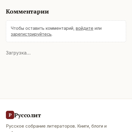
Комментарии
Чтобы оставить комментарий,
войдите
или
зарегистрируйтесь
.
Загрузка…
Руссолит
Р
Русское собрание литераторов. Книги, блоги и