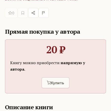
0
Прямая покупка у автора
20
₽
Книгу можно приобрести
напрямую у
автора
.
Купить
Описание книги