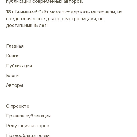
публикации современных авторов.
18+
Внимание! Сайт может содержать материалы, не
предназначенные для просмотра лицами, не
достигшими 18 лет!
Главная
Книги
Публикации
Блоги
Авторы
О проекте
Правила публикации
Репутация авторов
Правообладателям